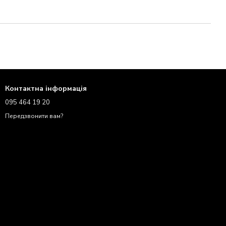
Контактна інформація
095 464 19 20
Передзвонити вам?