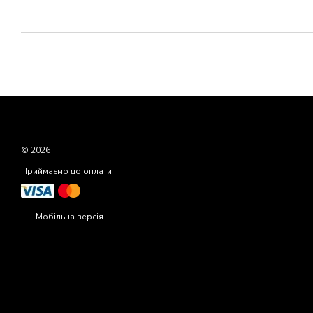
© 2026
Приймаємо до оплати
Мобільна версія