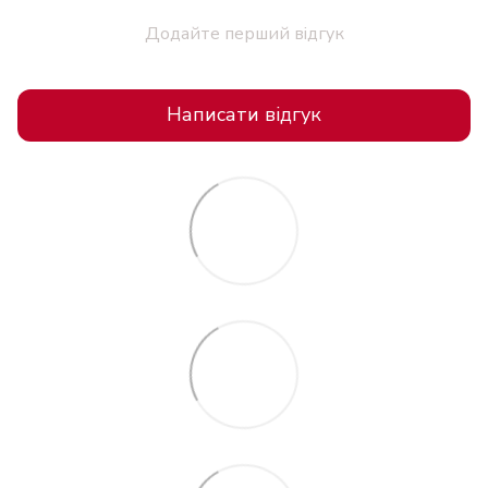
Додайте перший відгук
Написати відгук