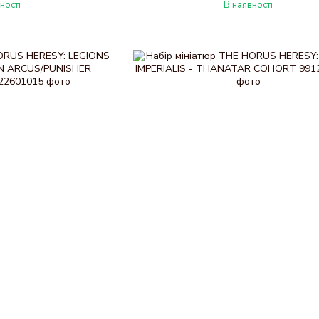
ності
В наявності