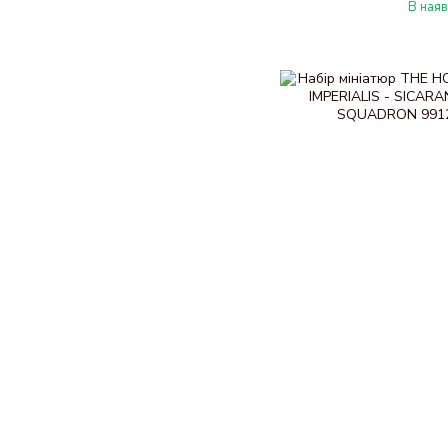
В наяв