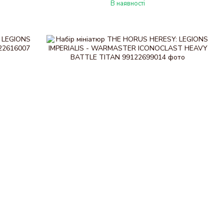
В наявності