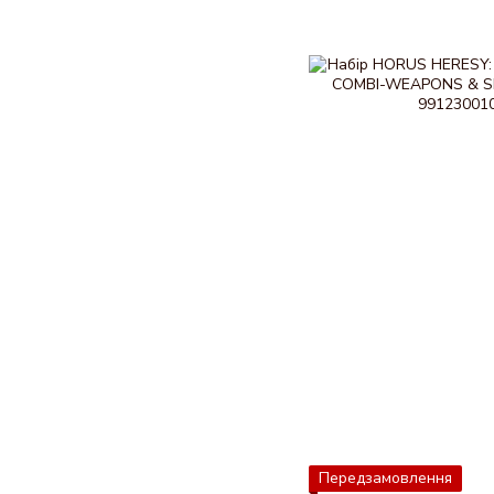
Передзамовлення