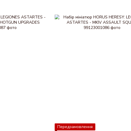
Передзамовлення