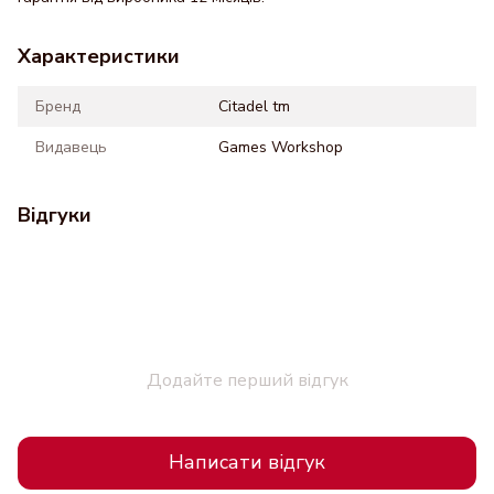
Характеристики
Бренд
Citadel tm
Видавець
Games Workshop
Відгуки
Додайте перший відгук
Написати відгук