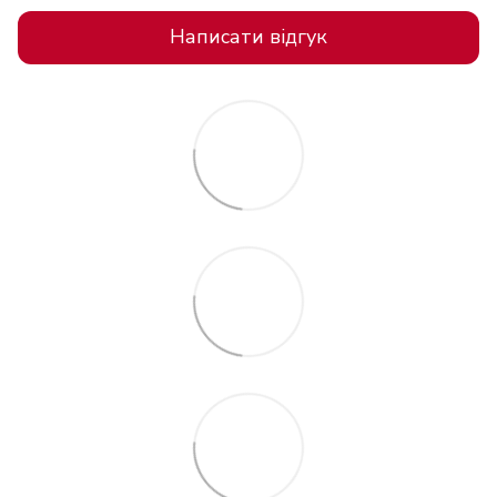
Написати відгук