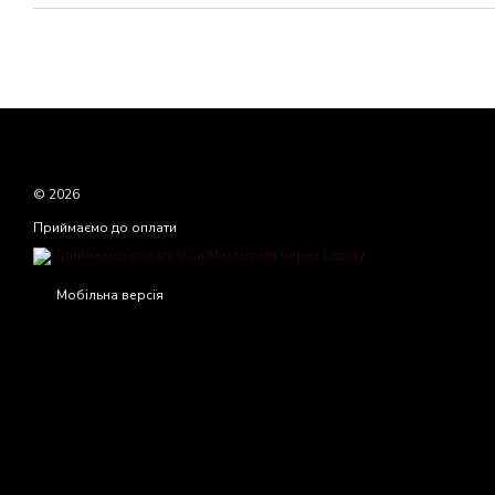
© 2026
Приймаємо до оплати
Мобільна версія