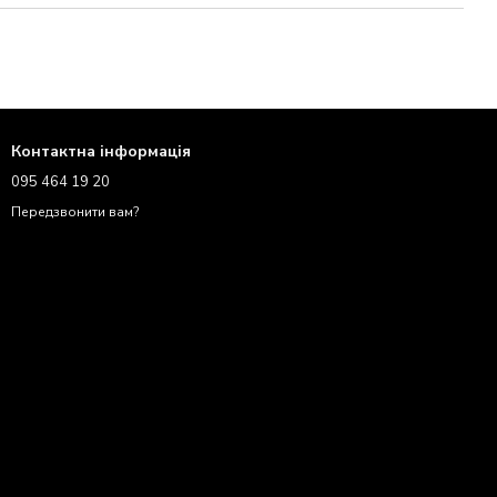
Контактна інформація
095 464 19 20
Передзвонити вам?