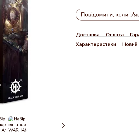
Повідомити, коли з'я
Доставка
Оплата
Гар
Характеристики
Новий 