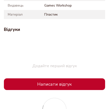
Видавець
Games Workshop
Матеріал
Пластик
Відгуки
Додайте перший відгук
Написати відгук