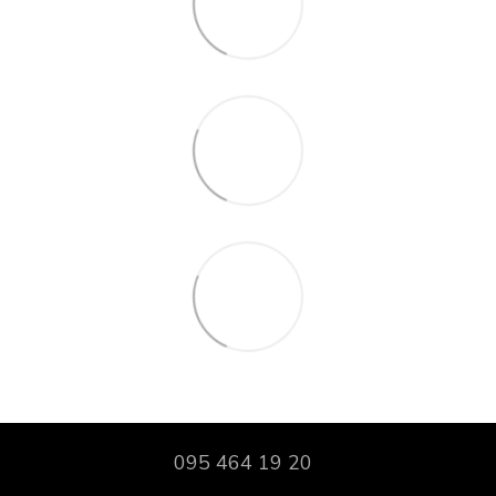
095 464 19 20