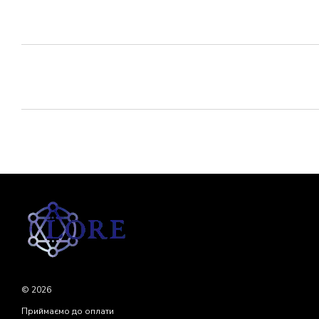
© 2026
Приймаємо до оплати