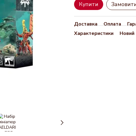
Купити
Замовит
Доставка
Оплата
Гар
Характеристики
Новий 