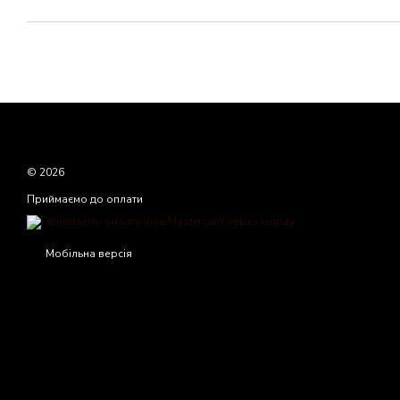
© 2026
Приймаємо до оплати
Мобільна версія