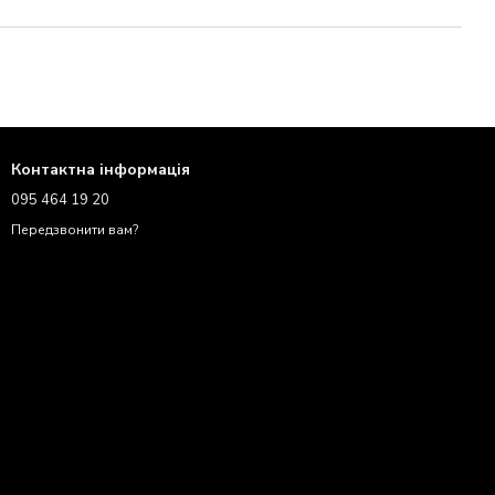
Контактна інформація
095 464 19 20
Передзвонити вам?