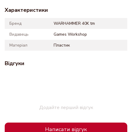
Характеристики
Бренд
WARHAMMER 40K tm
Видавець
Games Workshop
Матеріал
Пластик
Відгуки
Додайте перший відгук
Написати відгук