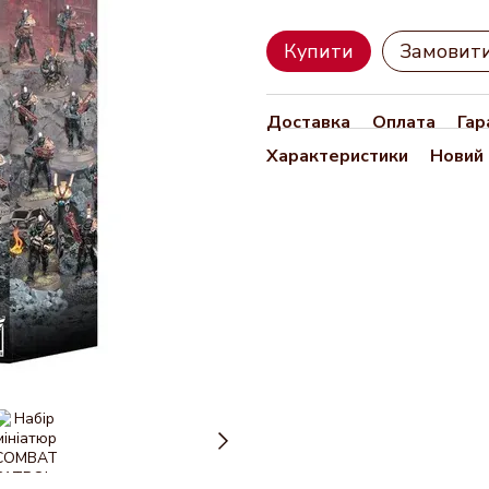
Купити
Замовит
Доставка
Оплата
Гар
Характеристики
Новий 