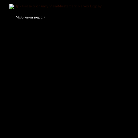
Мобільна версія