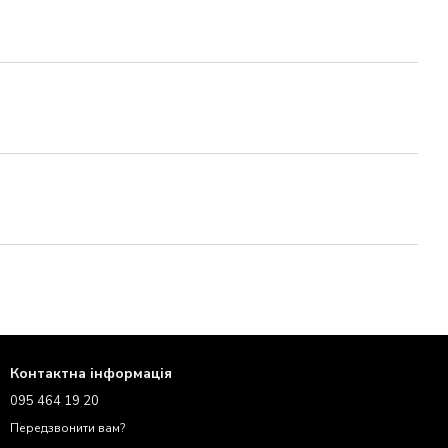
Контактна інформація
095 464 19 20
Передзвонити вам?