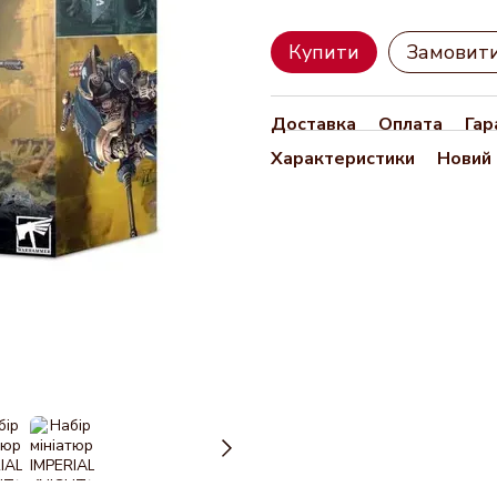
Купити
Замовит
Доставка
Оплата
Гар
Характеристики
Новий 