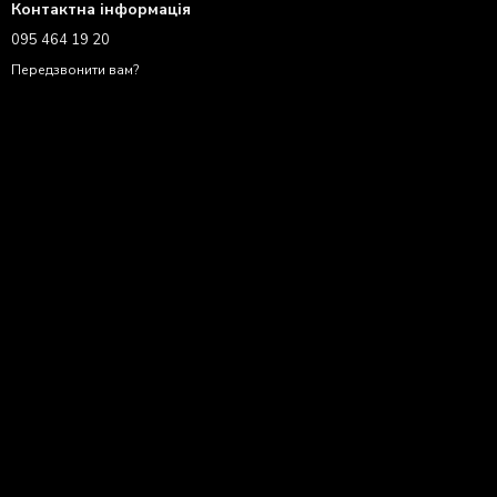
Контактна інформація
095 464 19 20
Передзвонити вам?