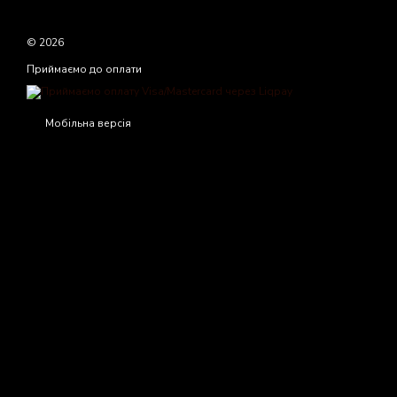
© 2026
Приймаємо до оплати
Мобільна версія