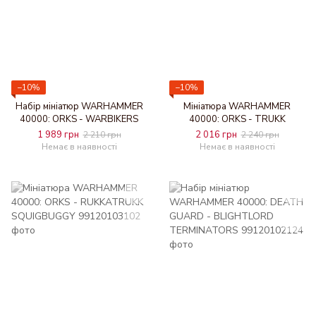
−10%
−10%
Набір мініатюр WARHAMMER
Мініатюра WARHAMMER
40000: ORKS - WARBIKERS
40000: ORKS - TRUKK
1 989 грн
2 016 грн
2 210 грн
2 240 грн
Немає в наявності
Немає в наявності