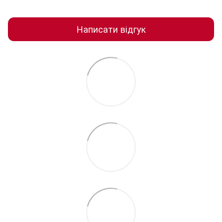
Написати відгук