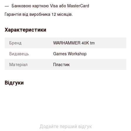
Банковою карткою Visa або MasterCard
Гарантія від виробника 12 місяців.
Характеристики
Бренд
WARHAMMER 40K tm
Видавець
Games Workshop
Матеріал
Пластик
Відгуки
Додайте перший відгук