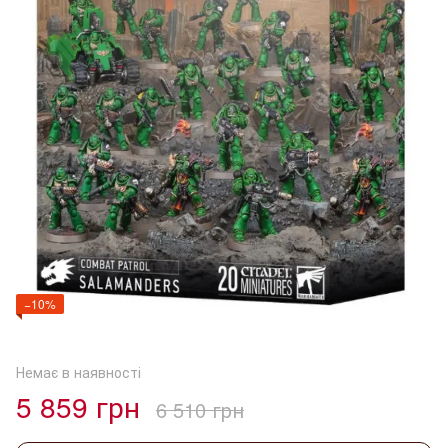
−10%
Немає в наявності
5 859 грн
6 510 грн