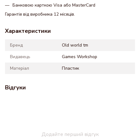
Банковою карткою Visa або MasterCard
Гарантія від виробника 12 місяців.
Характеристики
Бренд
Old world tm
Видавець
Games Workshop
Матеріал
Пластик
Відгуки
Додайте перший відгук