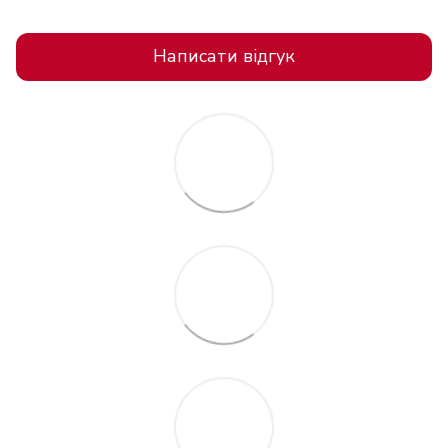
Написати відгук