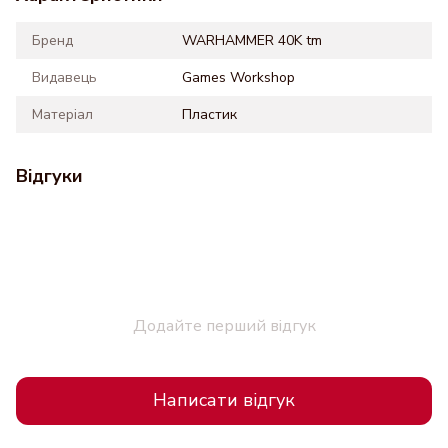
Бренд
WARHAMMER 40K tm
Видавець
Games Workshop
Матеріал
Пластик
Відгуки
Додайте перший відгук
Написати відгук