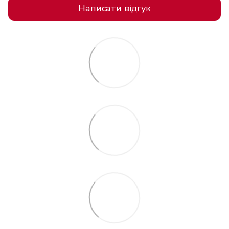
Написати відгук