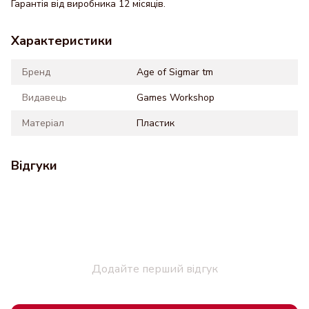
Гарантія від виробника 12 місяців.
Характеристики
Бренд
Age of Sigmar tm
Видавець
Games Workshop
Матеріал
Пластик
Відгуки
Додайте перший відгук