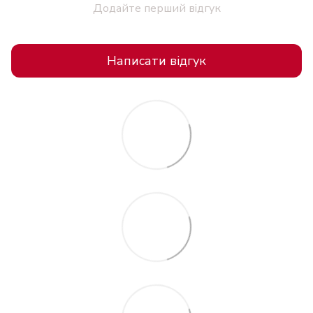
Додайте перший відгук
Написати відгук