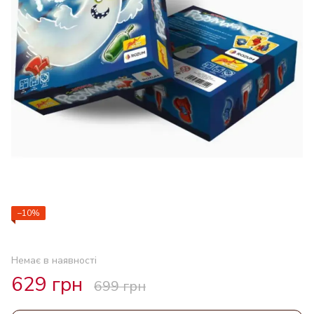
−10%
Немає в наявності
629 грн
699 грн