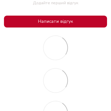
Додайте перший відгук
Написати відгук