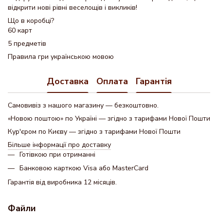
відкрити нові рівні веселощів і викликів!
Що в коробці?
60 карт
5 предметів
Правила гри українською мовою
Доставка
Оплата
Гарантія
Самовивіз з нашого магазину — безкоштовно.
«Новою поштою» по Україні — згідно з тарифами Нової Пошти
Кур'єром по Києву — згідно з тарифами Нової Пошти
Більше інформації про доставку
Готівкою при отриманні
Банковою карткою Visa або MasterCard
Гарантія від виробника 12 місяців.
Файли