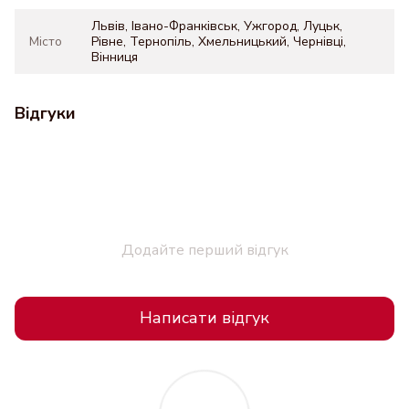
Львів, Івано-Франківськ, Ужгород, Луцьк,
Місто
Рівне, Тернопіль, Хмельницький, Чернівці,
Вінниця
Відгуки
Додайте перший відгук
Написати відгук