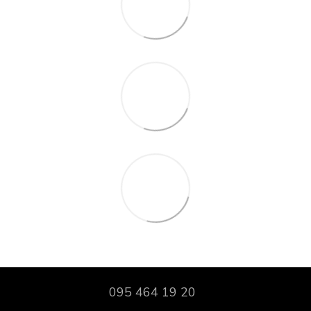
095 464 19 20