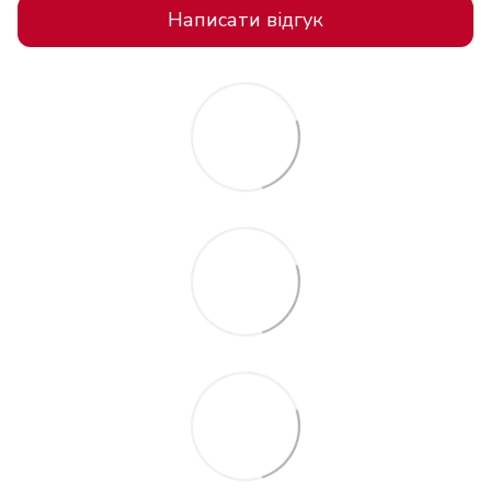
Написати відгук