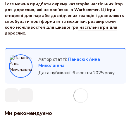
Lore можна придбати окрему категорію настільних ігор
для дорослих, які не пов’язані з Warhammer. Ці ігри
створені для пар або досвідчених гравців і дозволяють
спробувати нові формати та механіки, розширюючи
коло можливостей для цікавої гри
настільні ігри для
дорослих
.
Автор статті:
Панасюк Анна
Миколаївна
Дата публікації: 6 жовтня 2025 року
Ми рекомендуємо